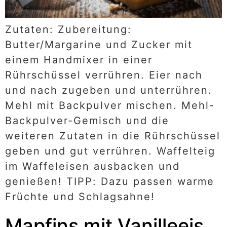
Zutaten: Zubereitung:
Butter/Margarine und Zucker mit
einem Handmixer in einer
Rührschüssel verrühren. Eier nach
und nach zugeben und unterrühren.
Mehl mit Backpulver mischen. Mehl-
Backpulver-Gemisch und die
weiteren Zutaten in die Rührschüssel
geben und gut verrühren. Waffelteig
im Waffeleisen ausbacken und
genießen! TIPP: Dazu passen warme
Früchte und Schlagsahne!
Mapfins mit Vanilleeis