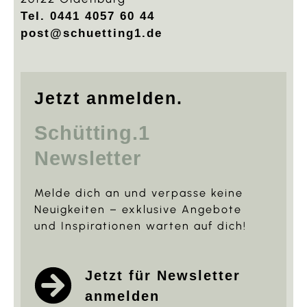
Tel. 0441 4057 60 44
post@schuetting1.de
Jetzt anmelden.
Schütting.1
Newsletter
Melde dich an und verpasse keine
Neuigkeiten – exklusive Angebote
und Inspirationen warten auf dich!
Jetzt für Newsletter
anmelden