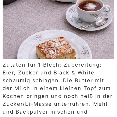
Zutaten für 1 Blech: Zubereitung:
Eier, Zucker und Black & White
schaumig schlagen. Die Butter mit
der Milch in einem kleinen Topf zum
Kochen bringen und noch heiß in der
Zucker/Ei-Masse unterrühren. Mehl
und Backpulver mischen und