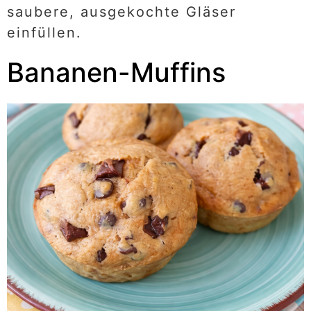
saubere, ausgekochte Gläser
einfüllen.
Bananen-Muffins