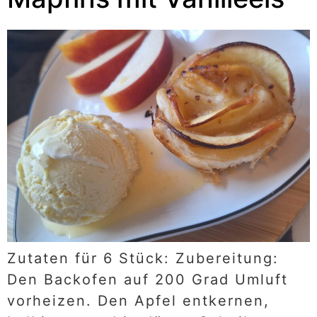
Zutaten für 6 Stück: Zubereitung:
Den Backofen auf 200 Grad Umluft
vorheizen. Den Apfel entkernen,