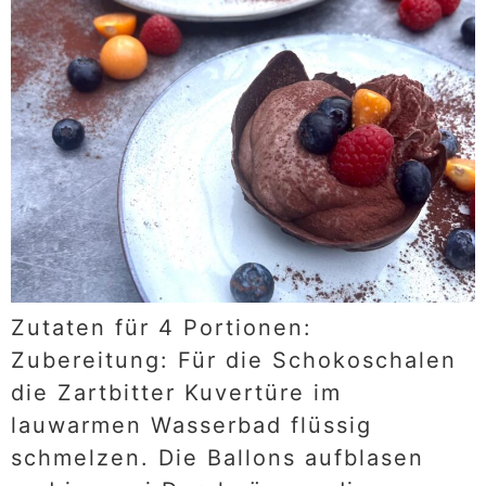
Zutaten für 4 Portionen:
Zubereitung: Für die Schokoschalen
die Zartbitter Kuvertüre im
lauwarmen Wasserbad flüssig
schmelzen. Die Ballons aufblasen