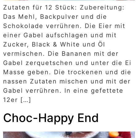
Zutaten für 12 Stück: Zubereitung:
Das Mehl, Backpulver und die
Schokolade verrühren. Die Eier mit
einer Gabel aufschlagen und mit
Zucker, Black & White und Öl
vermischen. Die Bananen mit der
Gabel zerquetschen und unter die Ei
Masse geben. Die trockenen und die
nassen Zutaten mischen und mit der
Gabel verrühren. In eine gefettete
12er […]
Choc-Happy End