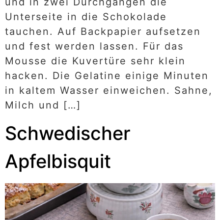
und in zwei Durchgängen die
Unterseite in die Schokolade
tauchen. Auf Backpapier aufsetzen
und fest werden lassen. Für das
Mousse die Kuvertüre sehr klein
hacken. Die Gelatine einige Minuten
in kaltem Wasser einweichen. Sahne,
Milch und […]
Schwedischer
Apfelbisquit