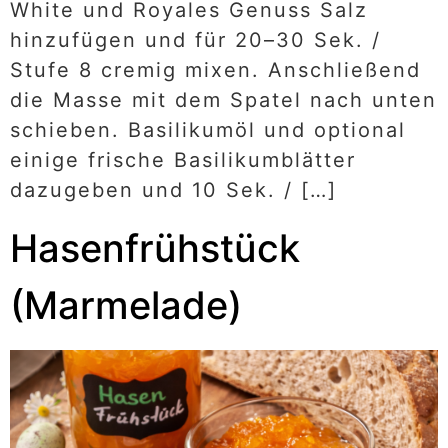
White und Royales Genuss Salz
hinzufügen und für 20–30 Sek. /
Stufe 8 cremig mixen. Anschließend
die Masse mit dem Spatel nach unten
schieben. Basilikumöl und optional
einige frische Basilikumblätter
dazugeben und 10 Sek. / […]
Hasenfrühstück
(Marmelade)