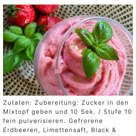
Zutaten: Zubereitung: Zucker in den
Mixtopf geben und 10 Sek. / Stufe 10
fein pulverisieren. Gefrorene
Erdbeeren, Limettensaft, Black &