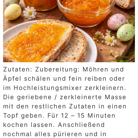
Zutaten: Zubereitung: Möhren und
Äpfel schälen und fein reiben oder
im Hochleistungsmixer zerkleinern.
Die geriebene / zerkleinerte Masse
mit den restlichen Zutaten in einen
Topf geben. Für 12 – 15 Minuten
kochen lassen. Anschließend
nochmal alles pürieren und in