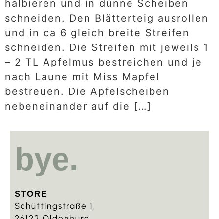
halbieren und in dünne Scheiben
schneiden. Den Blätterteig ausrollen
und in ca 6 gleich breite Streifen
schneiden. Die Streifen mit jeweils 1
– 2 TL Apfelmus bestreichen und je
nach Laune mit Miss Mapfel
bestreuen. Die Apfelscheiben
nebeneinander auf die […]
bye.
STORE
Schüttingstraße 1
26122 Oldenburg