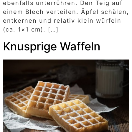
ebenfalls unterrühren. Den Teig auf
einem Blech verteilen. Äpfel schälen,
entkernen und relativ klein würfeln
(ca. 1×1 cm). […]
Knusprige Waffeln