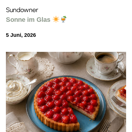
Sundowner
Sonne im Glas
5 Juni, 2026