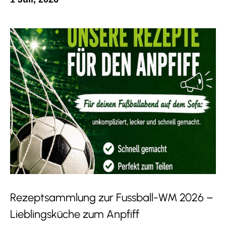
Rezeptsammlung zur Fussball-WM 2026 –
Lieblingsküche zum Anpfiff