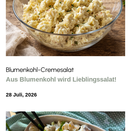
Blumenkohl-Cremesalat
Aus Blumenkohl wird Lieblingssalat!
28 Juli, 2026