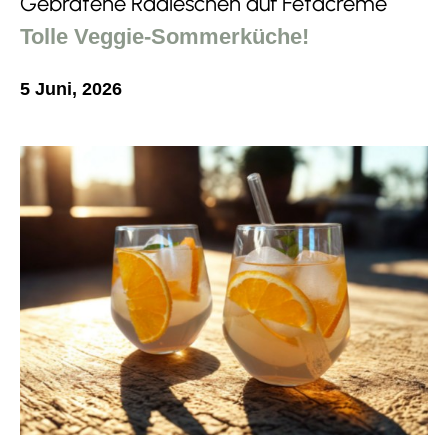
Gebratene Radieschen auf Fetacreme
Tolle Veggie-Sommerküche!
5 Juni, 2026