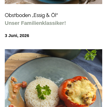
Obstboden „Essig & Öl“
Unser Familienklassiker!
3 Juni, 2026