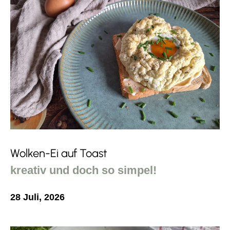
Wolken-Ei auf Toast
kreativ und doch so simpel!
28 Juli, 2026