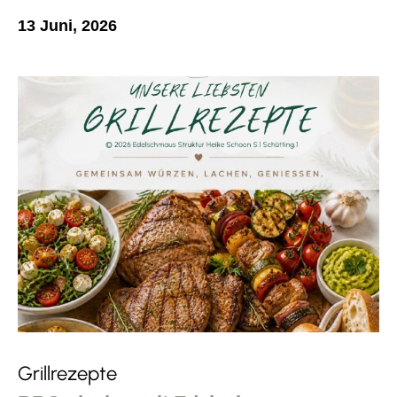
13 Juni, 2026
Grillrezepte