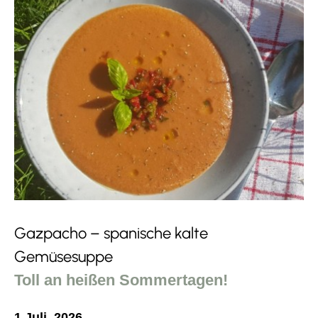
Gazpacho – spanische kalte
Gemüsesuppe
Toll an heißen Sommertagen!
1 Juli, 2026