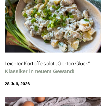
Leichter Kartoffelsalat „Garten Glück“
Klassiker in neuem Gewand!
28 Juli, 2026