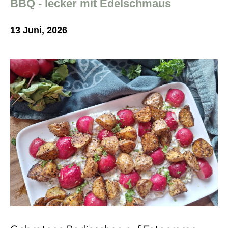
BBQ - lecker mit Edelschmaus
13 Juni, 2026