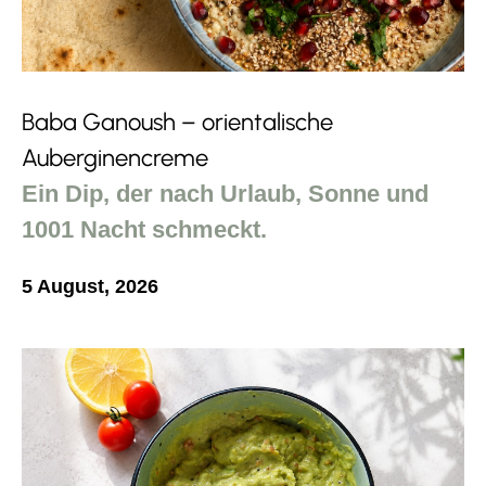
Baba Ganoush – orientalische
Auberginencreme
Ein Dip, der nach Urlaub, Sonne und
1001 Nacht schmeckt.
5 August, 2026