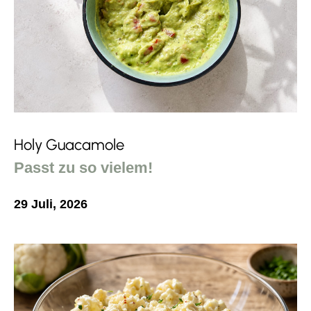
Holy Guacamole
Passt zu so vielem!
29 Juli, 2026