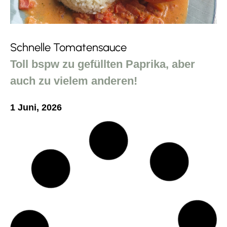
Schnelle Tomatensauce
Toll bspw zu gefüllten Paprika, aber
auch zu vielem anderen!
1 Juni, 2026