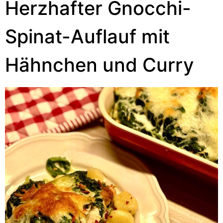
Herzhafter Gnocchi-
Spinat-Auflauf mit
Hähnchen und Curry