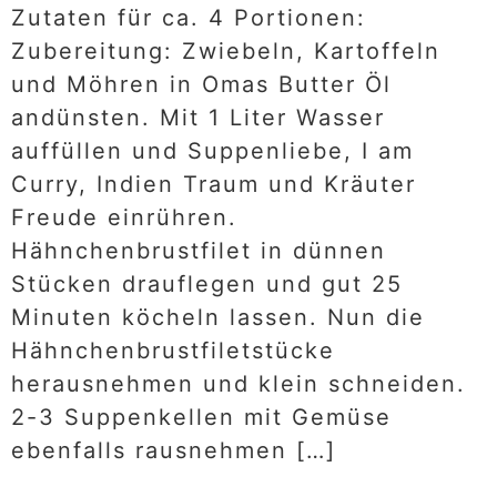
Zutaten für ca. 4 Portionen:
Zubereitung: Zwiebeln, Kartoffeln
und Möhren in Omas Butter Öl
andünsten. Mit 1 Liter Wasser
auffüllen und Suppenliebe, I am
Curry, Indien Traum und Kräuter
Freude einrühren.
Hähnchenbrustfilet in dünnen
Stücken drauflegen und gut 25
Minuten köcheln lassen. Nun die
Hähnchenbrustfiletstücke
herausnehmen und klein schneiden.
2-3 Suppenkellen mit Gemüse
ebenfalls rausnehmen […]