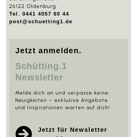
26122 Oldenburg
Tel. 0441 4057 60 44
post@schuetting1.de
Jetzt anmelden.
Schütting.1
Newsletter
Melde dich an und verpasse keine
Neuigkeiten – exklusive Angebote
und Inspirationen warten auf dich!
Jetzt für Newsletter