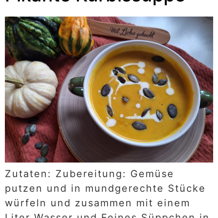
Zutaten: Zubereitung: Gemüse
putzen und in mundgerechte Stücke
würfeln und zusammen mit einem
Liter Wasser und Feines Süppchen in