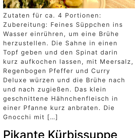
Zutaten für ca. 4 Portionen:
Zubereitung: Feines Süppchen ins
Wasser einrühren, um eine Brühe
herzustellen. Die Sahne in einen
Topf geben und den Spinat darin
kurz aufkochen lassen, mit Meersalz,
Regenbogen Pfeffer und Curry
Deluxe würzen und die Brühe nach
und nach zugießen. Das klein
geschnittene Hähnchenfleisch in
einer Pfanne kurz anbraten. Die
Gnocchi mit […]
Pikante Kürbissuppe