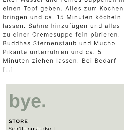
einen Topf geben. Alles zum Kochen
bringen und ca. 15 Minuten köcheln
lassen. Sahne hinzufügen und alles
zu einer Cremesuppe fein pürieren.
Buddhas Sternenstaub und Mucho
Pikante unterrühren und ca. 5
Minuten ziehen lassen. Bei Bedarf
[…]
bye.
STORE
Schüttingstraße 1