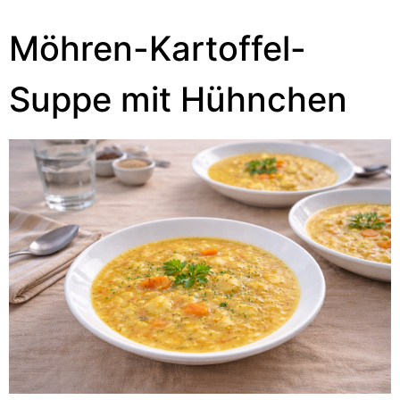
Möhren-Kartoffel-
Suppe mit Hühnchen