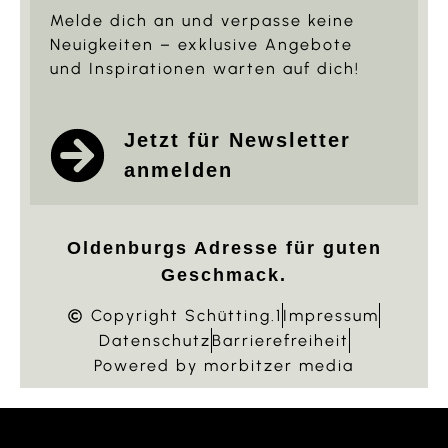
Melde dich an und verpasse keine
Neuigkeiten – exklusive Angebote
und Inspirationen warten auf dich!
Jetzt für Newsletter
anmelden
Oldenburgs Adresse für guten
Geschmack.
Copyright Schütting.1
Impressum
Datenschutz
Barrierefreiheit
Powered by morbitzer media