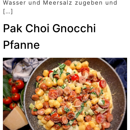
Wasser und Meersalz zugeben und
[…]
Pak Choi Gnocchi
Pfanne