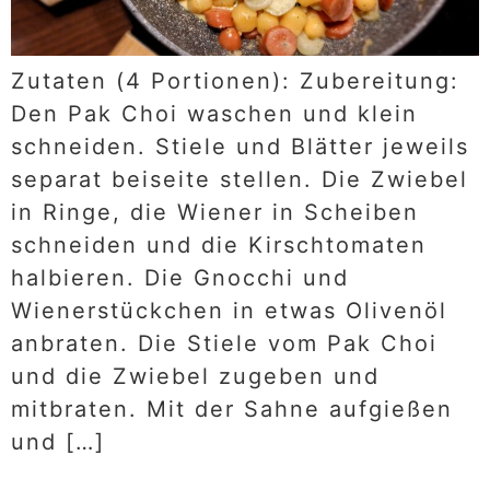
Zutaten (4 Portionen): Zubereitung:
Den Pak Choi waschen und klein
schneiden. Stiele und Blätter jeweils
separat beiseite stellen. Die Zwiebel
in Ringe, die Wiener in Scheiben
schneiden und die Kirschtomaten
halbieren. Die Gnocchi und
Wienerstückchen in etwas Olivenöl
anbraten. Die Stiele vom Pak Choi
und die Zwiebel zugeben und
mitbraten. Mit der Sahne aufgießen
und […]