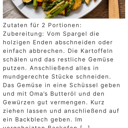
Zutaten für 2 Portionen:
Zubereitung: Vom Spargel die
holzigen Enden abschneiden oder
einfach abbrechen. Die Kartoffeln
schälen und das restliche Gemüse
putzen. Anschließend alles in
mundgerechte Stücke schneiden.
Das Gemüse in eine Schüssel geben
und mit Oma’s Butteröl und den
Gewürzen gut vermengen. Kurz
ziehen lassen und anschließend auf
ein Backblech geben. Im