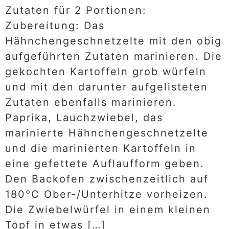
Zutaten für 2 Portionen:
Zubereitung: Das
Hähnchengeschnetzelte mit den obig
aufgeführten Zutaten marinieren. Die
gekochten Kartoffeln grob würfeln
und mit den darunter aufgelisteten
Zutaten ebenfalls marinieren.
Paprika, Lauchzwiebel, das
marinierte Hähnchengeschnetzelte
und die marinierten Kartoffeln in
eine gefettete Auflaufform geben.
Den Backofen zwischenzeitlich auf
180°C Ober-/Unterhitze vorheizen.
Die Zwiebelwürfel in einem kleinen
Topf in etwas […]