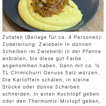
Zutaten (Beilage für ca. 4 Personen):
Zubereitung: Zwiebeln in dünnen
Scheiben im Zwiebelöl in der Pfanne
anbraten, bis diese gut Farbe
angenommen haben. Dann mit ca. ¼
TL Chimichurri Genuss Salz würzen.
Die Kartoffeln schälen, in kleine
Stücke oder dünne Scheiben
schneiden. In einen Kochtopf geben
oder den Thermomix-Mixtopf geben,