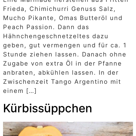
Frieda, Chimichurri Genuss Salz,
Mucho Pikante, Omas Butteröl und
Peach Passion. Dann das
Hähnchengeschnetzeltes dazu
geben, gut vermengen und für ca. 1
Stunde ziehen lassen. Danach ohne
Zugabe von extra Öl in der Pfanne
anbraten, abkühlen lassen. In der
Zwischenzeit Tango Argentino mit
einem […]
Kürbissüppchen