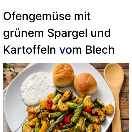
Ofengemüse mit
grünem Spargel und
Kartoffeln vom Blech