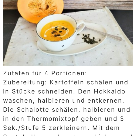
Zutaten für 4 Portionen:
Zubereitung: Kartoffeln schälen und
in Stücke schneiden. Den Hokkaido
waschen, halbieren und entkernen.
Die Schalotte schälen, halbieren und
in den Thermomixtopf geben und 3
Sek./Stufe 5 zerkleinern. Mit dem