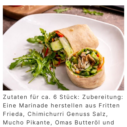
Zutaten für ca. 6 Stück: Zubereitung:
Eine Marinade herstellen aus Fritten
Frieda, Chimichurri Genuss Salz,
Mucho Pikante, Omas Butteröl und