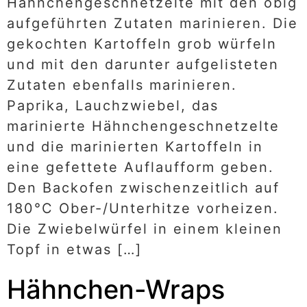
Hähnchengeschnetzelte mit den obig
aufgeführten Zutaten marinieren. Die
gekochten Kartoffeln grob würfeln
und mit den darunter aufgelisteten
Zutaten ebenfalls marinieren.
Paprika, Lauchzwiebel, das
marinierte Hähnchengeschnetzelte
und die marinierten Kartoffeln in
eine gefettete Auflaufform geben.
Den Backofen zwischenzeitlich auf
180°C Ober-/Unterhitze vorheizen.
Die Zwiebelwürfel in einem kleinen
Topf in etwas […]
Hähnchen-Wraps