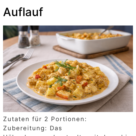
Auflauf
Zutaten für 2 Portionen:
Zubereitung: Das