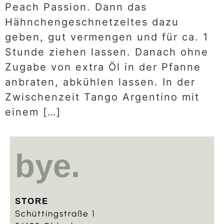
Peach Passion. Dann das
Hähnchengeschnetzeltes dazu
geben, gut vermengen und für ca. 1
Stunde ziehen lassen. Danach ohne
Zugabe von extra Öl in der Pfanne
anbraten, abkühlen lassen. In der
Zwischenzeit Tango Argentino mit
einem […]
bye.
STORE
Schüttingstraße 1