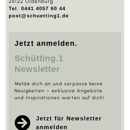
26122 Oldenburg
Tel. 0441 4057 60 44
post@schuetting1.de
Jetzt anmelden.
Schütting.1
Newsletter
Melde dich an und verpasse keine
Neuigkeiten – exklusive Angebote
und Inspirationen warten auf dich!
Jetzt für Newsletter
anmelden