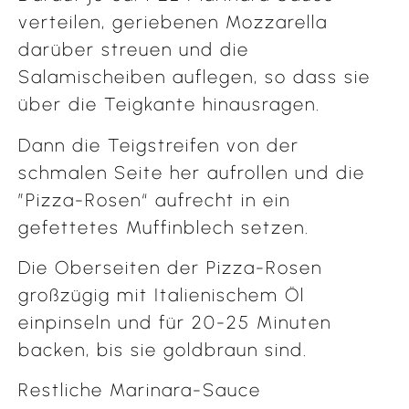
verteilen, geriebenen Mozzarella
darüber streuen und die
Salamischeiben auflegen, so dass sie
über die Teigkante hinausragen.
Dann die Teigstreifen von der
schmalen Seite her aufrollen und die
”Pizza-Rosen“ aufrecht in ein
gefettetes Muffinblech setzen.
Die Oberseiten der Pizza-Rosen
großzügig mit Italienischem Öl
einpinseln und für 20-25 Minuten
backen, bis sie goldbraun sind.
Restliche Marinara-Sauce