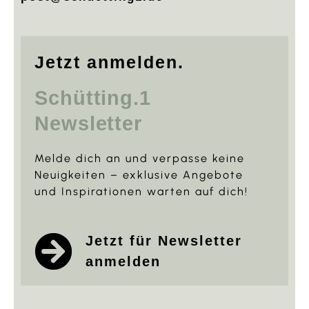
Jetzt anmelden.
Schütting.1
Newsletter
Melde dich an und verpasse keine
Neuigkeiten – exklusive Angebote
und Inspirationen warten auf dich!
Jetzt für Newsletter
anmelden