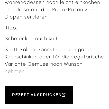
währenddessen noch leicht einkochen
und diese mit den Pizza-Rosen zum
Dippen servieren.
Tipp:
Schmecken auch kalt!
Statt Salami kannst du auch gerne
Kochschinken oder für die vegetarische
Variante Gemüse nach Wunsch
nehmen.
REZEPT AUSDRUCKEN