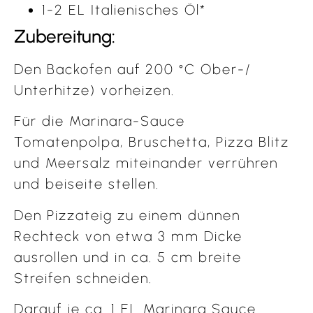
1-2 EL Italienisches Öl*
Zubereitung:
Den Backofen auf 200 °C Ober-/
Unterhitze) vorheizen.
Für die Marinara-Sauce
Tomatenpolpa, Bruschetta, Pizza Blitz
und Meersalz miteinander verrühren
und beiseite stellen.
Den Pizzateig zu einem dünnen
Rechteck von etwa 3 mm Dicke
ausrollen und in ca. 5 cm breite
Streifen schneiden.
Darauf je ca. 1 EL Marinara Sauce