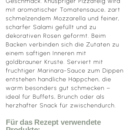
Geschmack. Knuspriger Pizzateig wird
mit aromatischer Tomatensauce, zart
schmelzendem Mozzarella und feiner,
scharfer Salami gefüllt und zu
dekorativen Rosen geformt. Beim
Backen verbinden sich die Zutaten zu
einem saftigen Inneren mit
goldbrauner Kruste. Serviert mit
fruchtiger Marinara-Sauce zum Dippen
entstehen handliche Häppchen, die
warm besonders gut schmecken –
ideal für Buffets, Brunch oder als
herzhafter Snack für zwischendurch.
Für das Rezept verwendete
Produkte: