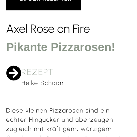
Axel Rose on Fire
Pikante Pizzarosen!
REZEPT
Heike Schoon
Diese kleinen Pizzarosen sind ein
echter Hingucker und überzeugen
zugleich mit kräftigem, würzigem