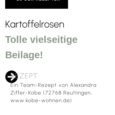
Kartoffelrosen
Tolle vielseitige
Beilage!
REZEPT
Ein Team-Rezept von Alexandra
Ziffer-Kobe (72768 Reutlingen,
www.kobe-wohnen.de)