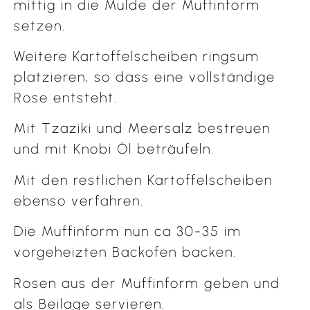
mittig in die Mulde der Muffinform
setzen.
Weitere Kartoffelscheiben ringsum
platzieren, so dass eine vollständige
Rose entsteht.
Mit Tzaziki und Meersalz bestreuen
und mit Knobi Öl beträufeln.
Mit den restlichen Kartoffelscheiben
ebenso verfahren.
Die Muffinform nun ca 30-35 im
vorgeheizten Backofen backen.
Rosen aus der Muffinform geben und
als Beilage servieren.