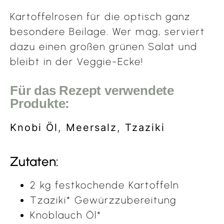
Kartoffelrosen für die optisch ganz
besondere Beilage. Wer mag, serviert
dazu einen großen grünen Salat und
bleibt in der Veggie-Ecke!
Für das Rezept verwendete
Produkte:
Knobi Öl
,
Meersalz
,
Tzaziki
Zutaten:
2 kg festkochende Kartoffeln
Tzaziki* Gewürzzubereitung
Knoblauch Öl*