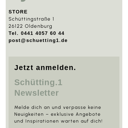
STORE
Schüttingstraße 1
26122 Oldenburg
Tel. 0441 4057 60 44
post@schuetting1.de
Jetzt anmelden.
Schütting.1
Newsletter
Melde dich an und verpasse keine
Neuigkeiten – exklusive Angebote
und Inspirationen warten auf dich!