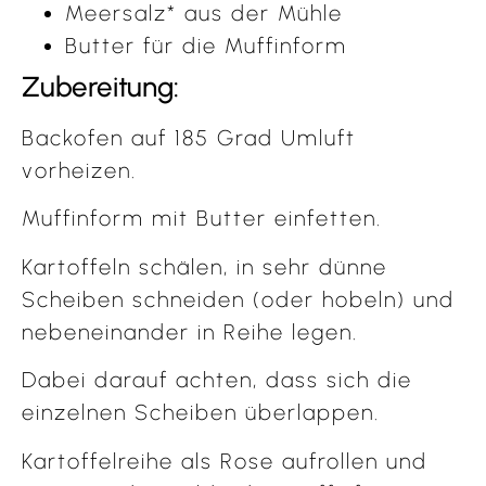
Meersalz* aus der Mühle
Butter für die Muffinform
Zubereitung:
Backofen auf 185 Grad Umluft
vorheizen.
Muffinform mit Butter einfetten.
Kartoffeln schälen, in sehr dünne
Scheiben schneiden (oder hobeln) und
nebeneinander in Reihe legen.
Dabei darauf achten, dass sich die
einzelnen Scheiben überlappen.
Kartoffelreihe als Rose aufrollen und