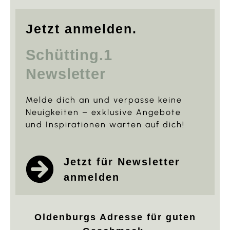
Jetzt anmelden.
Schütting.1
Newsletter
Melde dich an und verpasse keine
Neuigkeiten – exklusive Angebote
und Inspirationen warten auf dich!
Jetzt für Newsletter
anmelden
Oldenburgs Adresse für guten