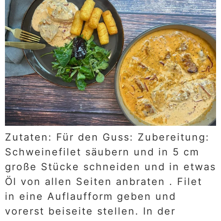
Zutaten: Für den Guss: Zubereitung:
Schweinefilet säubern und in 5 cm
große Stücke schneiden und in etwas
Öl von allen Seiten anbraten . Filet
in eine Auflaufform geben und
vorerst beiseite stellen. In der