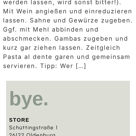
werden lassen, wird sonst bitter!).
Mit Wein angießen und einreduzieren
lassen. Sahne und Gewürze zugeben.
Ggf. mit Mehl abbinden und
abschmecken. Gambas zugeben und
kurz gar ziehen lassen. Zeitgleich
Pasta al dente garen und gemeinsam
servieren. Tipp: Wer […]
bye.
STORE
Schüttingstraße 1
26122 Oldenburg