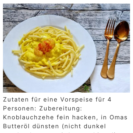
Zutaten für eine Vorspeise für 4
Personen: Zubereitung:
Knoblauchzehe fein hacken, in Omas
Butteröl dünsten (nicht dunkel