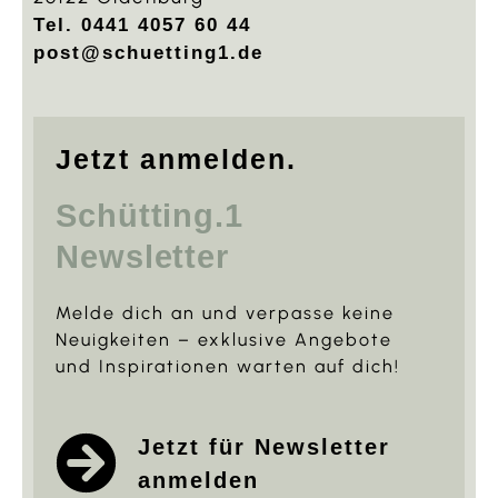
Tel. 0441 4057 60 44
post@schuetting1.de
Jetzt anmelden.
Schütting.1
Newsletter
Melde dich an und verpasse keine
Neuigkeiten – exklusive Angebote
und Inspirationen warten auf dich!
Jetzt für Newsletter
anmelden