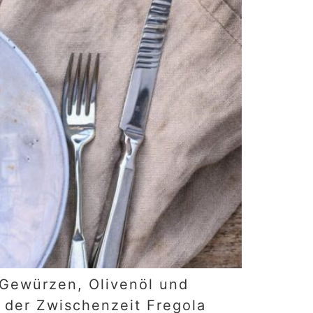
 Gewürzen, Olivenöl und
 der Zwischenzeit Fregola