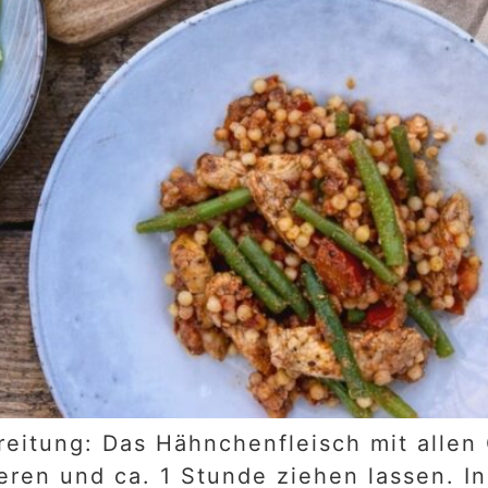
reitung: Das Hähnchenfleisch mit allen
ren und ca. 1 Stunde ziehen lassen. In