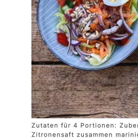
Zutaten für 4 Portionen: Zube
Zitronensaft zusammen marinie