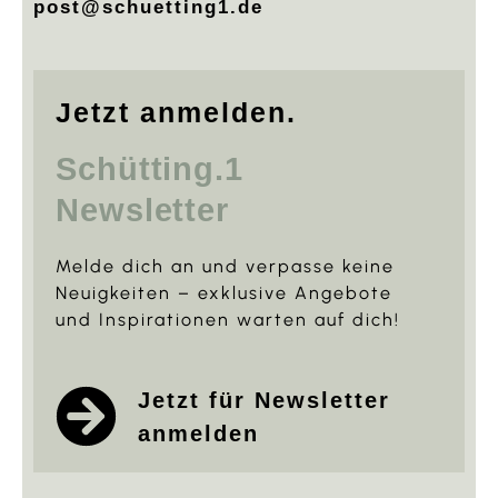
post@schuetting1.de
Jetzt anmelden.
Schütting.1
Newsletter
Melde dich an und verpasse keine
Neuigkeiten – exklusive Angebote
und Inspirationen warten auf dich!
Jetzt für Newsletter
anmelden