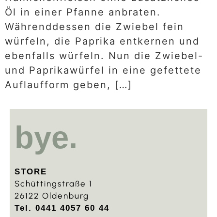
Öl in einer Pfanne anbraten.
Währenddessen die Zwiebel fein
würfeln, die Paprika entkernen und
ebenfalls würfeln. Nun die Zwiebel-
und Paprikawürfel in eine gefettete
Auflaufform geben, […]
bye.
STORE
Schüttingstraße 1
26122 Oldenburg
Tel. 0441 4057 60 44