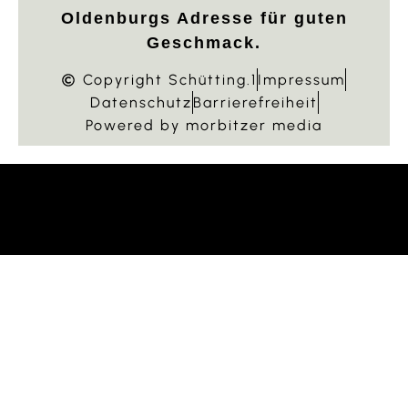
Oldenburgs Adresse für guten
Geschmack.
Copyright Schütting.1
Impressum
Datenschutz
Barrierefreiheit
Powered by morbitzer media