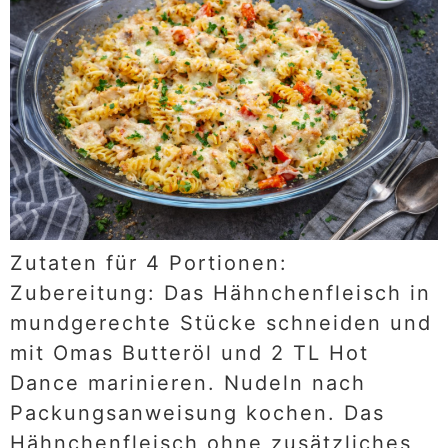
Zutaten für 4 Portionen:
Zubereitung: Das Hähnchenfleisch in
mundgerechte Stücke schneiden und
mit Omas Butteröl und 2 TL Hot
Dance marinieren. Nudeln nach
Packungsanweisung kochen. Das
Hähnchenfleisch ohne zusätzliches