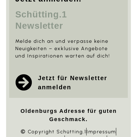
Schütting.1
Newsletter
Melde dich an und verpasse keine
Neuigkeiten – exklusive Angebote
und Inspirationen warten auf dich!
Jetzt für Newsletter
anmelden
Oldenburgs Adresse für guten
Geschmack.
Copyright Schütting.1
Impressum