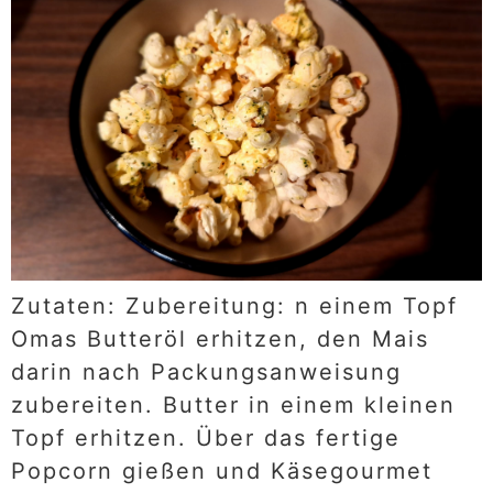
Zutaten: Zubereitung: n einem Topf
Omas Butteröl erhitzen, den Mais
darin nach Packungsanweisung
zubereiten. Butter in einem kleinen
Topf erhitzen. Über das fertige
Popcorn gießen und Käsegourmet