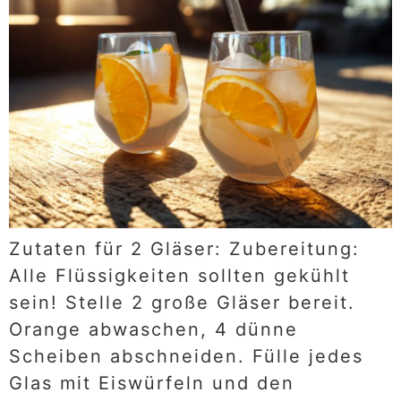
Zutaten für 2 Gläser: Zubereitung:
Alle Flüssigkeiten sollten gekühlt
sein! Stelle 2 große Gläser bereit.
Orange abwaschen, 4 dünne
Scheiben abschneiden. Fülle jedes
Glas mit Eiswürfeln und den