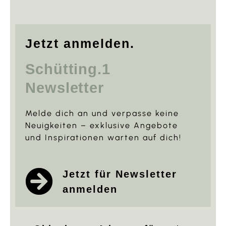
Jetzt anmelden.
Schütting.1
Newsletter
Melde dich an und verpasse keine
Neuigkeiten – exklusive Angebote
und Inspirationen warten auf dich!
Jetzt für Newsletter
anmelden