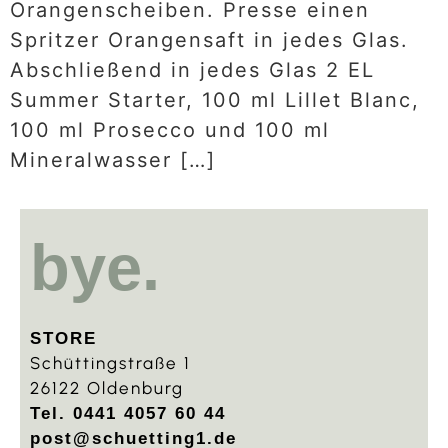
Orangenscheiben. Presse einen
Spritzer Orangensaft in jedes Glas.
Abschließend in jedes Glas 2 EL
Summer Starter, 100 ml Lillet Blanc,
100 ml Prosecco und 100 ml
Mineralwasser […]
bye.
STORE
Schüttingstraße 1
26122 Oldenburg
Tel. 0441 4057 60 44
post@schuetting1.de