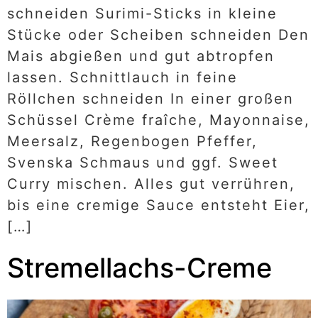
schneiden Surimi-Sticks in kleine
Stücke oder Scheiben schneiden Den
Mais abgießen und gut abtropfen
lassen. Schnittlauch in feine
Röllchen schneiden In einer großen
Schüssel Crème fraîche, Mayonnaise,
Meersalz, Regenbogen Pfeffer,
Svenska Schmaus und ggf. Sweet
Curry mischen. Alles gut verrühren,
bis eine cremige Sauce entsteht Eier,
[…]
Stremellachs-Creme