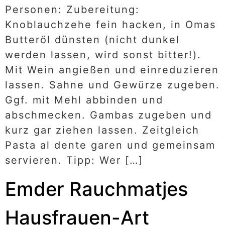
Personen: Zubereitung:
Knoblauchzehe fein hacken, in Omas
Butteröl dünsten (nicht dunkel
werden lassen, wird sonst bitter!).
Mit Wein angießen und einreduzieren
lassen. Sahne und Gewürze zugeben.
Ggf. mit Mehl abbinden und
abschmecken. Gambas zugeben und
kurz gar ziehen lassen. Zeitgleich
Pasta al dente garen und gemeinsam
servieren. Tipp: Wer […]
Emder Rauchmatjes
Hausfrauen-Art