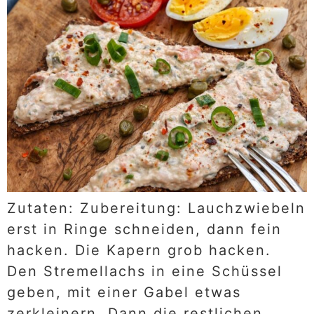
Zutaten: Zubereitung: Lauchzwiebeln
erst in Ringe schneiden, dann fein
hacken. Die Kapern grob hacken.
Den Stremellachs in eine Schüssel
geben, mit einer Gabel etwas
zerkleinern. Dann die restlichen