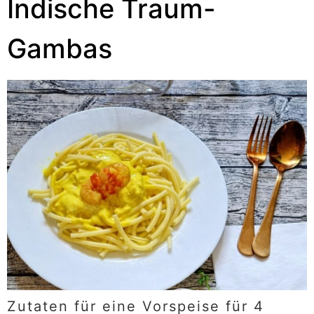
Indische Traum-
Gambas
Zutaten für eine Vorspeise für 4