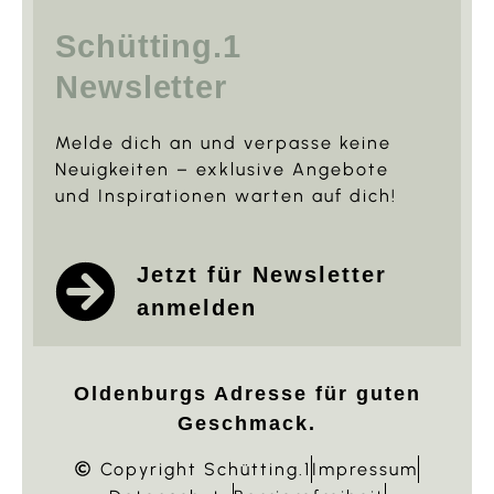
Schütting.1
Newsletter
Melde dich an und verpasse keine
Neuigkeiten – exklusive Angebote
und Inspirationen warten auf dich!
Jetzt für Newsletter
anmelden
Oldenburgs Adresse für guten
Geschmack.
Copyright Schütting.1
Impressum