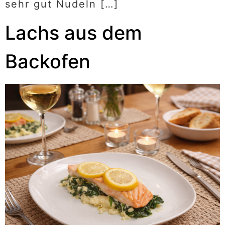
sehr gut Nudeln […]
Lachs aus dem
Backofen