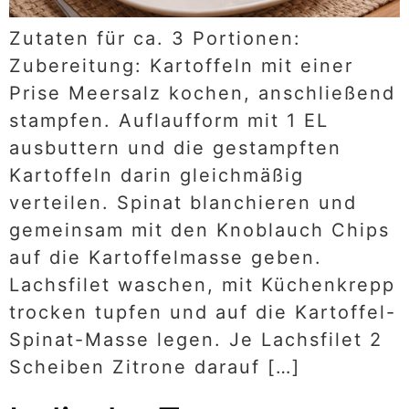
Zutaten für ca. 3 Portionen:
Zubereitung: Kartoffeln mit einer
Prise Meersalz kochen, anschließend
stampfen. Auflaufform mit 1 EL
ausbuttern und die gestampften
Kartoffeln darin gleichmäßig
verteilen. Spinat blanchieren und
gemeinsam mit den Knoblauch Chips
auf die Kartoffelmasse geben.
Lachsfilet waschen, mit Küchenkrepp
trocken tupfen und auf die Kartoffel-
Spinat-Masse legen. Je Lachsfilet 2
Scheiben Zitrone darauf […]