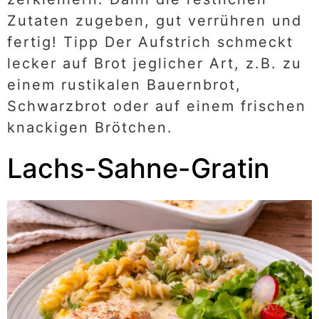
Zutaten zugeben, gut verrühren und
fertig! Tipp Der Aufstrich schmeckt
lecker auf Brot jeglicher Art, z.B. zu
einem rustikalen Bauernbrot,
Schwarzbrot oder auf einem frischen
knackigen Brötchen.
Lachs-Sahne-Gratin