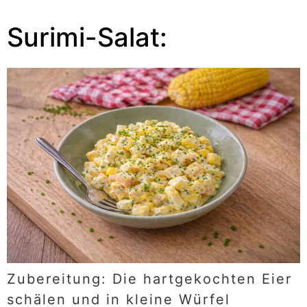
Surimi-Salat:
Zubereitung: Die hartgekochten Eier
schälen und in kleine Würfel