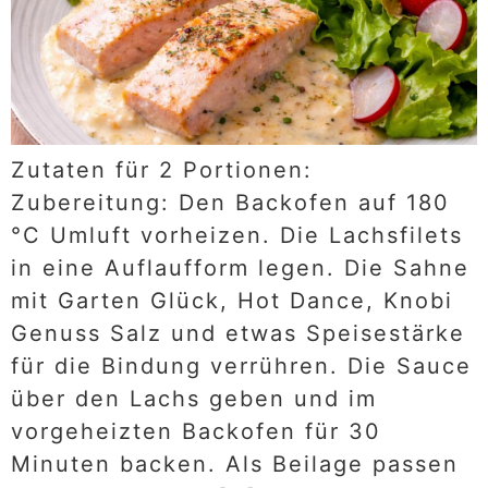
Zutaten für 2 Portionen:
Zubereitung: Den Backofen auf 180
°C Umluft vorheizen. Die Lachsfilets
in eine Auflaufform legen. Die Sahne
mit Garten Glück, Hot Dance, Knobi
Genuss Salz und etwas Speisestärke
für die Bindung verrühren. Die Sauce
über den Lachs geben und im
vorgeheizten Backofen für 30
Minuten backen. Als Beilage passen