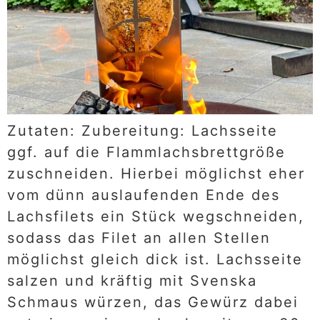
Zutaten: Zubereitung: Lachsseite
ggf. auf die Flammlachsbrettgröße
zuschneiden. Hierbei möglichst eher
vom dünn auslaufenden Ende des
Lachsfilets ein Stück wegschneiden,
sodass das Filet an allen Stellen
möglichst gleich dick ist. Lachsseite
salzen und kräftig mit Svenska
Schmaus würzen, das Gewürz dabei