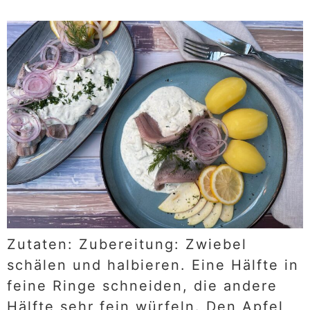
Zutaten: Zubereitung: Zwiebel
schälen und halbieren. Eine Hälfte in
feine Ringe schneiden, die andere
Hälfte sehr fein würfeln. Den Apfel