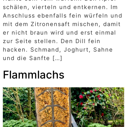
schälen, vierteln und entkernen. Im
Anschluss ebenfalls fein würfeln und
mit dem Zitronensaft mischen, damit
er nicht braun wird und erst einmal
zur Seite stellen. Den Dill fein
hacken. Schmand, Joghurt, Sahne
und die Sanfte […]
Flammlachs