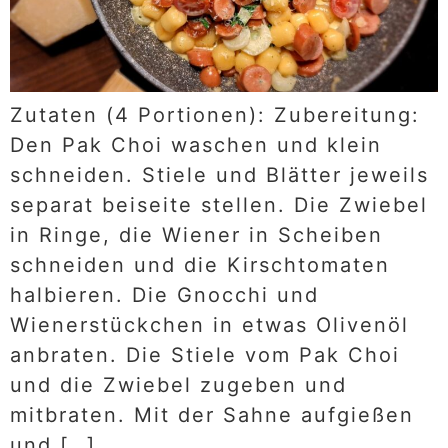
Zutaten (4 Portionen): Zubereitung:
Den Pak Choi waschen und klein
schneiden. Stiele und Blätter jeweils
separat beiseite stellen. Die Zwiebel
in Ringe, die Wiener in Scheiben
schneiden und die Kirschtomaten
halbieren. Die Gnocchi und
Wienerstückchen in etwas Olivenöl
anbraten. Die Stiele vom Pak Choi
und die Zwiebel zugeben und
mitbraten. Mit der Sahne aufgießen
und […]