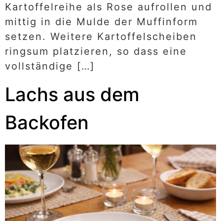
Kartoffelreihe als Rose aufrollen und
mittig in die Mulde der Muffinform
setzen. Weitere Kartoffelscheiben
ringsum platzieren, so dass eine
vollständige […]
Lachs aus dem
Backofen