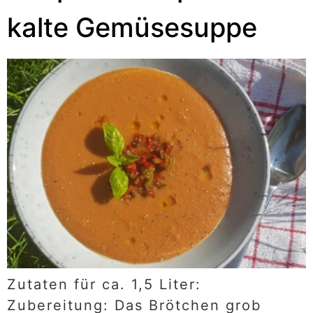
kalte Gemüsesuppe
Zutaten für ca. 1,5 Liter:
Zubereitung: Das Brötchen grob