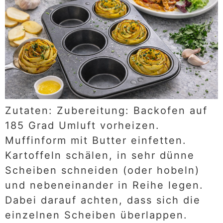
Zutaten: Zubereitung: Backofen auf
185 Grad Umluft vorheizen.
Muffinform mit Butter einfetten.
Kartoffeln schälen, in sehr dünne
Scheiben schneiden (oder hobeln)
und nebeneinander in Reihe legen.
Dabei darauf achten, dass sich die
einzelnen Scheiben überlappen.