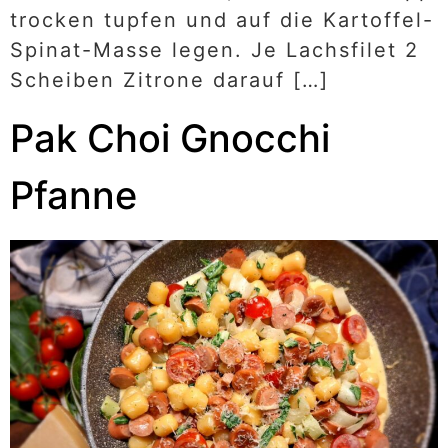
trocken tupfen und auf die Kartoffel-
Spinat-Masse legen. Je Lachsfilet 2
Scheiben Zitrone darauf […]
Pak Choi Gnocchi
Pfanne