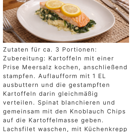
Zutaten für ca. 3 Portionen:
Zubereitung: Kartoffeln mit einer
Prise Meersalz kochen, anschließend
stampfen. Auflaufform mit 1 EL
ausbuttern und die gestampften
Kartoffeln darin gleichmäßig
verteilen. Spinat blanchieren und
gemeinsam mit den Knoblauch Chips
auf die Kartoffelmasse geben.
Lachsfilet waschen, mit Küchenkrepp