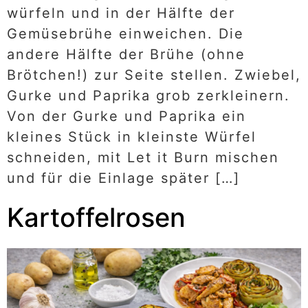
würfeln und in der Hälfte der
Gemüsebrühe einweichen. Die
andere Hälfte der Brühe (ohne
Brötchen!) zur Seite stellen. Zwiebel,
Gurke und Paprika grob zerkleinern.
Von der Gurke und Paprika ein
kleines Stück in kleinste Würfel
schneiden, mit Let it Burn mischen
und für die Einlage später […]
Kartoffelrosen