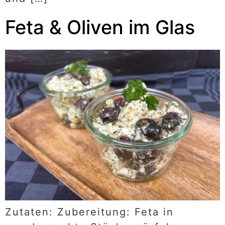
Feta & Oliven im Glas
Zutaten: Zubereitung: Feta in